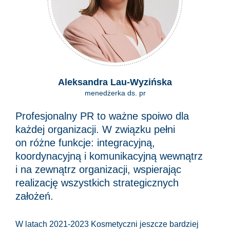
Aleksandra Lau-Wyzińska
menedżerka ds. pr
Profesjonalny PR to ważne spoiwo dla
każdej organizacji. W związku pełni
on różne funkcje: integracyjną,
koordynacyjną i komunikacyjną wewnątrz
i na zewnątrz organizacji, wspierając
realizację wszystkich strategicznych
założeń.
W latach 2021-2023 Kosmetyczni jeszcze bardziej