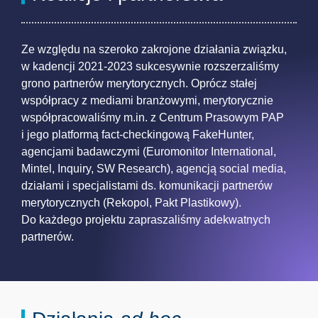
Ze względu na szeroko zakrojone działania związku,
w kadencji 2021-2023 sukcesywnie rozszerzaliśmy
grono partnerów merytorycznych. Oprócz stałej
współpracy z mediami branżowymi, merytorycznie
współpracowaliśmy m.in. z Centrum Prasowym PAP
i jego platformą fact-checkingową FakeHunter,
agencjami badawczymi (Euromonitor International,
Mintel, Inquiry, SW Research), agencją social media,
działami i specjalistami ds. komunikacji partnerów
merytorycznych (Rekopol, Pakt Plastikowy).
Do każdego projektu zapraszaliśmy adekwatnych
partnerów.