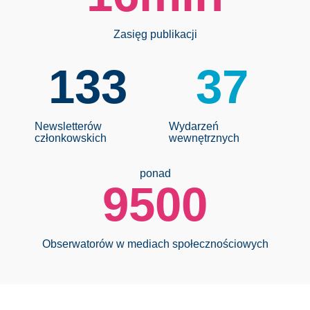
Zasięg publikacji
133
37
Newsletterów
Wydarzeń
członkowskich
wewnętrznych
ponad
9500
Obserwatorów w mediach społecznościowych