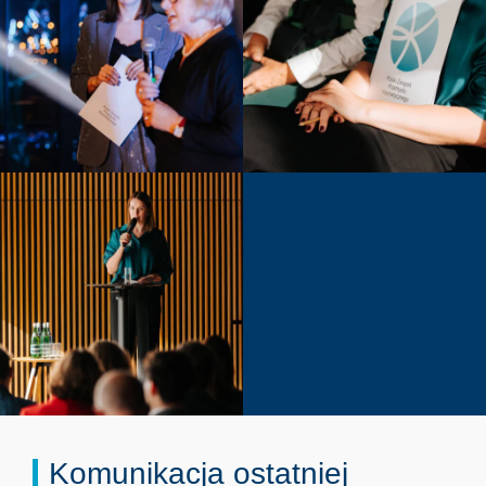
Komunikacja ostatniej