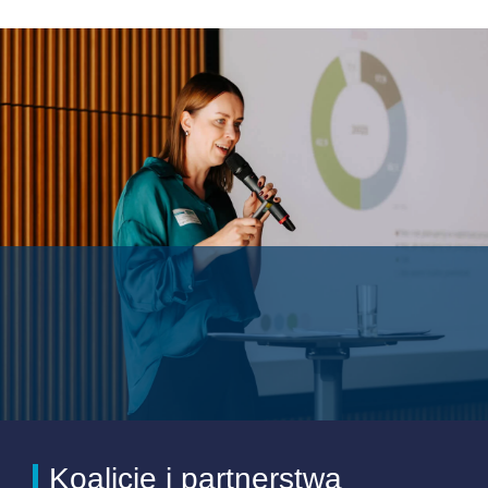
Koalicje i partnerstwa