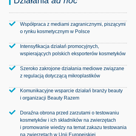
Działania
ad hoc
Współpraca z mediami zagranicznymi, piszącymi
o rynku kosmetycznym w Polsce
Intensyfikacja działań promocyjnych,
wspierających polskich eksporterów kosmetyków
Szeroko zakrojone działania mediowe związane
z regulacją dotyczącą mikroplastików
Komunikacyjne wsparcie działań branży beauty
i organizacji Beauty Razem
Doraźna obrona przed zarzutami o testowaniu
kosmetyków i ich składników na zwierzętach
i promowanie wiedzy na temat zakazu testowania
na zwierzętach w Unii Europejskiej