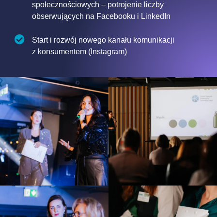
społecznościowych – potrojenie liczby
obserwujących na Facebooku i LinkedIn
Start i rozwój nowego kanału komunikacji
z konsumentem (Instagram)