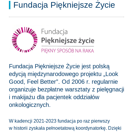
Fundacja Piękniejsze Życie
Fundacja Piękniejsze Życie jest polską
edycją międzynarodowego projektu „Look
Good, Feel Better”. Od 2006 r. regularnie
organizuje bezpłatne warsztaty z pielęgnacji
i makijażu dla pacjentek oddziałów
onkologicznych.
W kadencji 2021-2023 fundacja po raz pierwszy
w historii zyskała pełnoetatową koordynatorkę. Dzięki