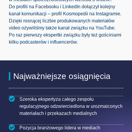
Do profili na Facebooku i LinkedIn dołączył kolejny
kanał komunikacji – profil Kosmopedii na Instagramie.
Dzięki rosnącej liczbie produkowanych materiałów
video ożywiliśmy także kanał związku na YouTube.
Po raz pierwszy ekspertki związku były też gościniami
kilku podcasterów i influencerów.
Najważniejsze osiągnięcia
Szeroka ekspertyza całego zespołu
regulacyjnego odzwierciedlona w urozmaiconych
materiałach i przekazach medialnych
Pozycja branżowego lidera w mediach