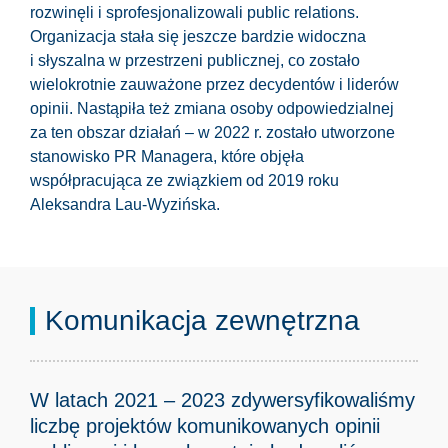
rozwinęli i sprofesjonalizowali public relations.
Organizacja stała się jeszcze bardzie widoczna
i słyszalna w przestrzeni publicznej, co zostało
wielokrotnie zauważone przez decydentów i liderów
opinii. Nastąpiła też zmiana osoby odpowiedzialnej
za ten obszar działań – w 2022 r. zostało utworzone
stanowisko PR Managera, które objęła
współpracująca ze związkiem od 2019 roku
Aleksandra Lau-Wyzińska.
Komunikacja zewnętrzna
W latach 2021 – 2023 zdywersyfikowaliśmy
liczbę projektów komunikowanych opinii